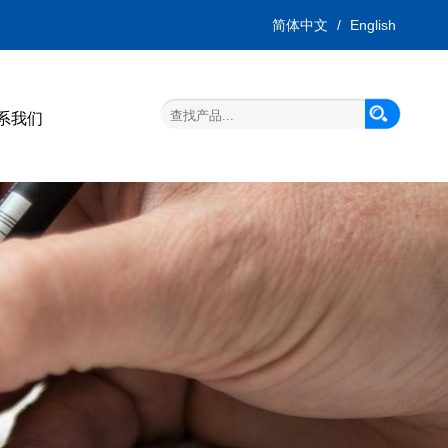
简体中文
/
English
系我们