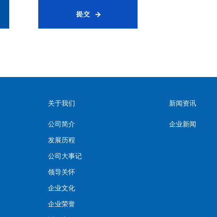
关于我们
新闻资讯
公司简介
企业新闻
发展历程
公司大事记
领导关怀
企业文化
企业荣誉