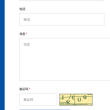
电话
信息
*
验证码
*