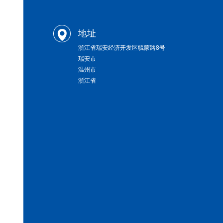
地址
浙江省瑞安经济开发区毓蒙路8号
瑞安市
温州市
浙江省