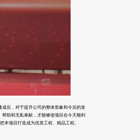
建成后，对于提升公司的整体形象和今后的发
、帮助和无私奉献，才能够使项目在今天顺利
把本项目打造成为优质工程、精品工程。