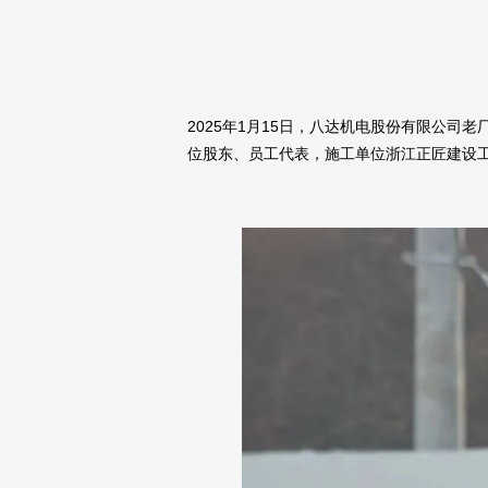
2025年1月15日，八达机电股份有限公
位股东、员工代表，施工单位浙江正匠建设