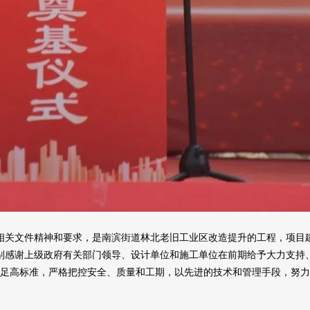
相关文件精神和要求，是南滨街道林北老旧工业区改造提升的工程，项目
别感谢上级政府有关部门领导、设计单位和施工单位在前期给予大力支持
足高标准，严格把控安全、质量和工期，以先进的技术和管理手段，努力