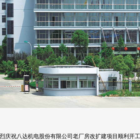
烈庆祝八达机电股份有限公司老厂房改扩建项目顺利开