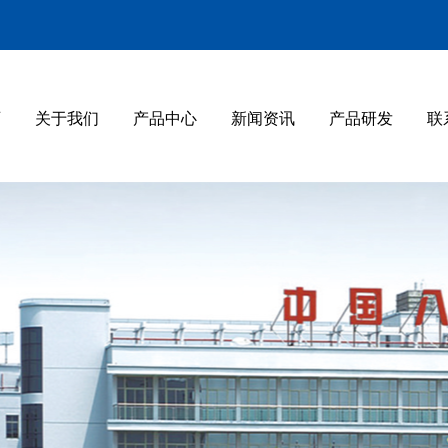
页
关于我们
产品中心
新闻资讯
产品研发
联