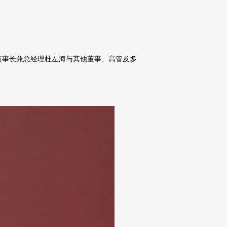
司董事长兼总经理杜左海与其他董事、高管及多