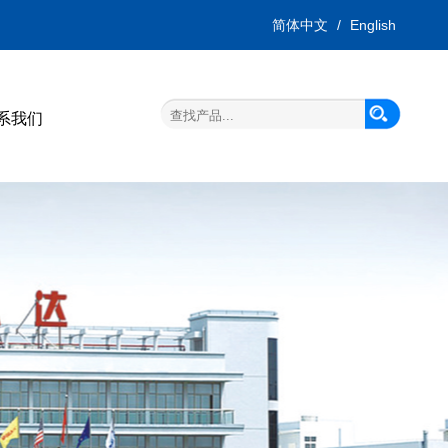
简体中文
/
English
系我们