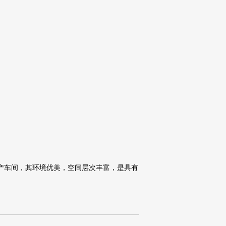
5层生产车间，其环境优美，空间层次丰富，是具有