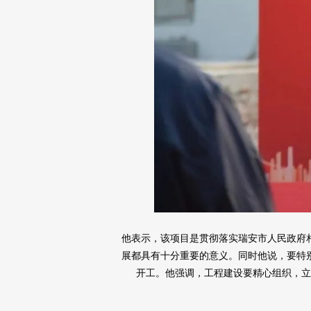
他表示，该项目是贯彻落实瑞安市人民政府
展都具有十分重要的意义。同时他说，要特
开工。他强调，工程建设要精心组织，立