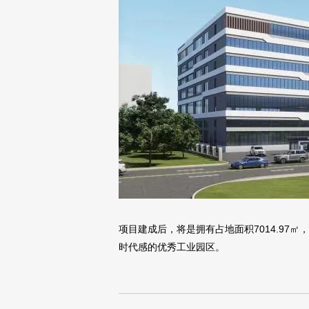
项目建成后，将是拥有占地面积7014.97㎡
时代感的优秀工业园区。