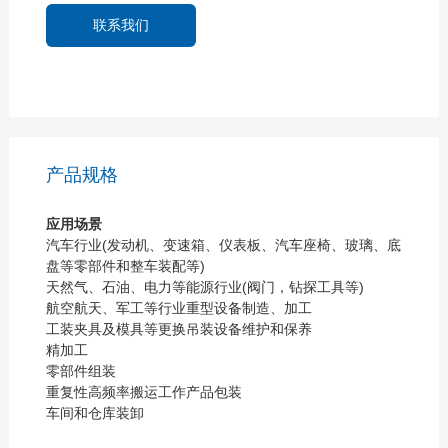
联系我们
产品规格
应用场景
汽车行业(发动机、变速箱、仪表板、汽车座椅、玻璃、底
盘等零部件和整车装配等)
天然气、石油、电力等能源行业(阀门，钻探工具等)
航空航天、军工等行业重型设备制造、加工
工装夹具及模具等更换吊装设备维护和保养
精加工
零部件组装
重复性高频率搬运工作产品包装
车间和仓库装卸