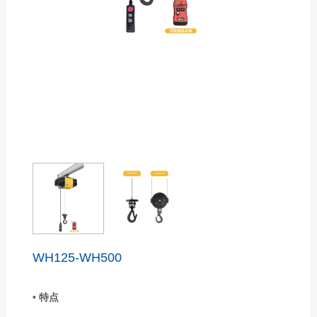
WH125-WH500
• 特点