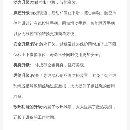
动力升级:
智能控制电机，节能高效。
操控升级:
无极调速，启动和停止平滑，随心而动。航空插
件的设计让有线按钮手柄、同轴滑动手柄、智能悬浮手柄
以及无线控制的转换更加简单方便。
安全升级:
配有急停开关、过载及过热保护同增加了上下限
位和上下虚拟限位，寿命延长同时使用更加安全。
机身升级:
一体成型全铝机身，轻巧美观。
绳筒升级:
配备了导绳器和钢丝绳防松装置，避免了钢丝绳
乱绳脱槽导致钢丝绳过度磨损，大大提升了钢丝绳的使用
寿命。
散热功能的升级:
内置了散热风扇，大大提高了散热功能，
延长了设备的工作时间。